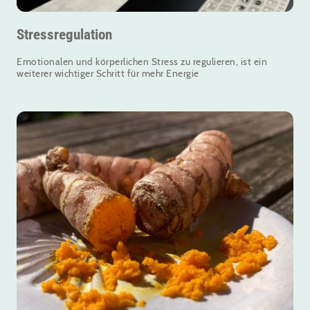
Stressregulation
Emotionalen und körperlichen Stress zu regulieren, ist ein
weiterer wichtiger Schritt für mehr Energie