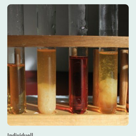
Individuell