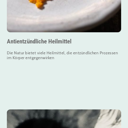
Antientzündliche Heilmittel
Die Natur bietet viele Heilmittel, die entzündlichen Prozessen
im Körper entgegenwirken