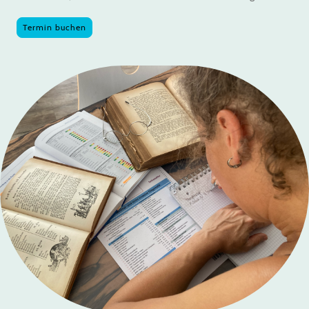
Termin buchen