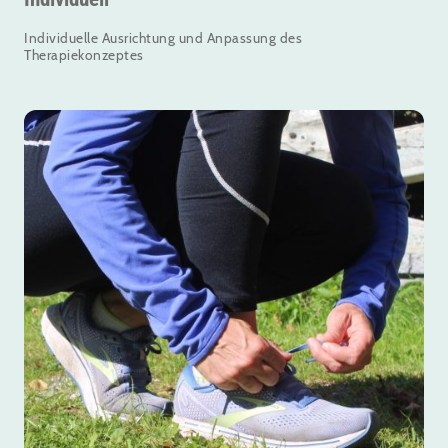
Individuelle Ausrichtung und Anpassung des
Therapiekonzeptes