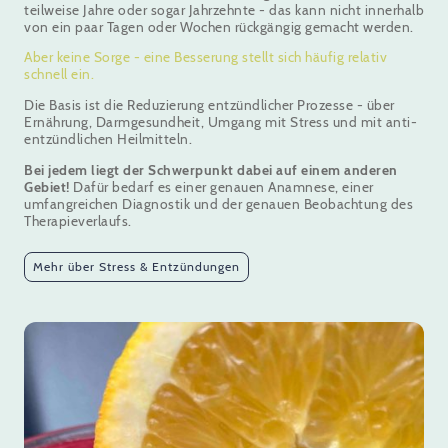
teilweise Jahre oder sogar Jahrzehnte - das kann nicht innerhalb
von ein paar Tagen oder Wochen rückgängig gemacht werden.
Aber keine Sorge - eine Besserung stellt sich häufig relativ
schnell ein.
Die Basis ist die Reduzierung entzündlicher Prozesse - über
Ernährung, Darmgesundheit, Umgang mit Stress und mit anti-
entzündlichen Heilmitteln.
Bei jedem liegt der Schwerpunkt dabei auf einem anderen
Gebiet!
Dafür bedarf es einer genauen Anamnese, einer
umfangreichen Diagnostik und der genauen Beobachtung des
Therapieverlaufs.
Mehr über Stress & Entzündungen