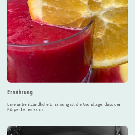
Ernährung
Eine antientzündliche Ernährung ist die Grundlage, dass der
Körper heilen kann