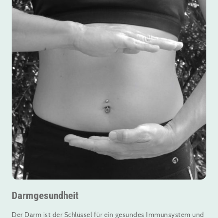
Darmgesundheit
Der Darm ist der Schlüssel für ein gesundes Immunsystem und