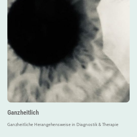
Ganzheitlich
Ganzheitliche Herangehensweise in Diagnostik & Therapie