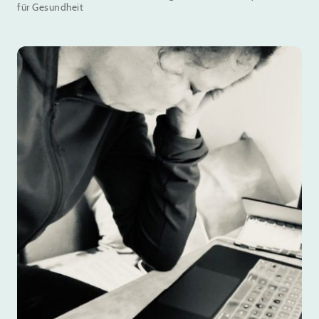
für Gesundheit