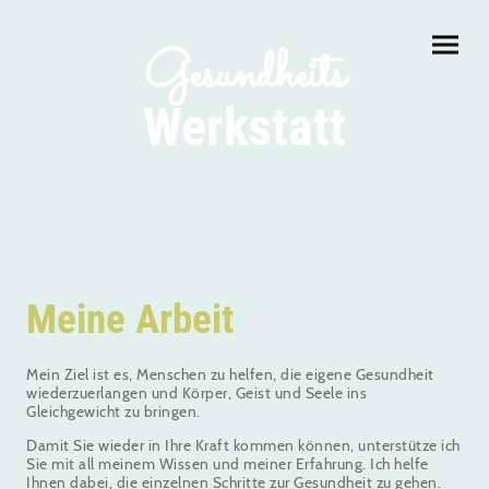
Gesundheits
Werkstatt
Meine Arbeit
Mein Ziel ist es, Menschen zu helfen, die eigene Gesundheit
wiederzuerlangen und Körper, Geist und Seele ins
Gleichgewicht zu bringen.
Damit Sie wieder in Ihre Kraft kommen können, unterstütze ich
Sie mit all meinem Wissen und meiner Erfahrung. Ich helfe
Ihnen dabei, die einzelnen Schritte zur Gesundheit zu gehen.