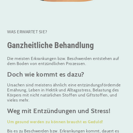
WAS ERWARTET SIE?
Ganzheitliche Behandlung
Die meisten Erkrankungen bzw. Beschwerden entstehen auf
dem Boden von entzündlichen Prozessen.
Doch wie kommt es dazu?
Ursachen sind meistens ähnlich: eine entzündungsfördernde
Ernährung, Leben in Hektik und Alltagsstress, Belastung des
Körpers mit nicht natürlichen Stoffen und Giftstoffen, und
vieles mehr.
Weg mit Entzündungen und Stress!
Um gesund werden zu können braucht es Geduld!
Bis es zu Beschwerden bzw. Erkrankungen kommt, dauert es